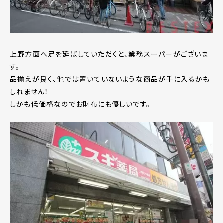
上野方面へ足を延ばしていただくと、業務スーパーがございま
す。
品揃えが良く、他では置いていないような商品が手に入るかも
しれません！
しかも低価格なのでお財布にも優しいです。