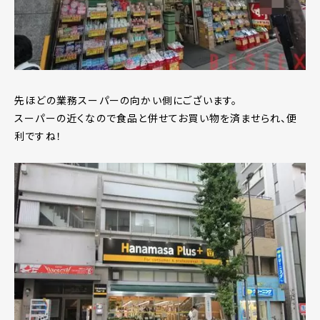
先ほどの業務スーパーの向かい側にございます。
スーパーの近くなので食品と併せてお買い物を済ませられ、便
利ですね！