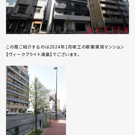
この度ご紹介するのは2024年1月竣工の新築賃貸マンション
【ヴィークブライト湯島】でございます。