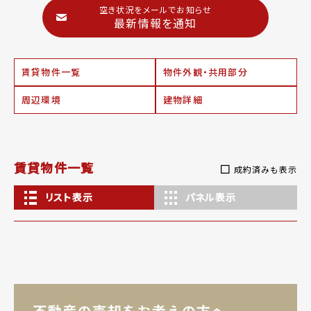
空き状況をメールでお知らせ
最新情報を通知
賃貸物件一覧
物件外観・共用部分
周辺環境
建物詳細
賃貸物件一覧
成約済みも表示
リスト表示
パネル表示