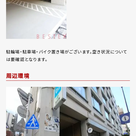
駐輪場・駐車場・バイク置き場がございます。空き状況について
は要確認となります。
周辺環境