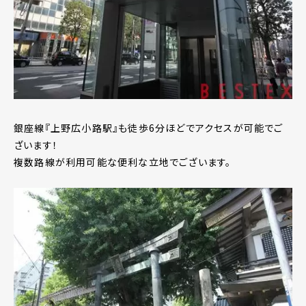
銀座線『上野広小路駅』も徒歩6分ほどでアクセスが可能でご
ざいます！
複数路線が利用可能な便利な立地でございます。