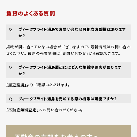
賃貸のよくある質問
ヴィークブライト湯島でお問い合わせ可能なお部屋はあります
Q
か？
掲載が間に合っていない場合がございますので、最新情報はお問い合わ
せください。 最新の売買情報は
「お問い合わせ」
から確認できます。
ヴィークブライト湯島周辺にはどんな施設やお店があります
Q
か？
「周辺環境」
よりご確認いただけます。
ヴィークブライト湯島を売却する際の相談は可能ですか？
Q
「不動産無料査定」
へお問い合わせください。