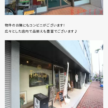
物件のお隣にもコンビニがございます！
広々とした店内で品揃えも豊富でございます♪