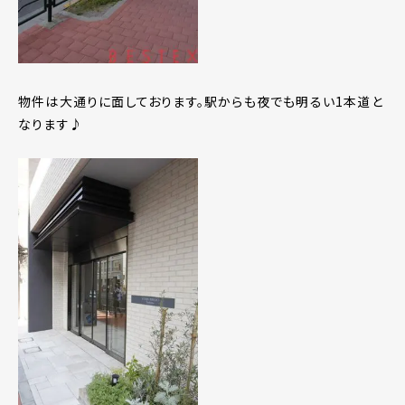
物件は大通りに面しております。駅からも夜でも明るい1本道と
なります♪