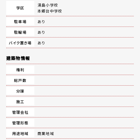
湯島小学校
学区
本郷台中学校
駐車場
あり
駐輪場
あり
バイク置き場
あり
建築物情報
権利
総戸数
分譲
施工
管理会社
管理形態
用途地域
商業地域