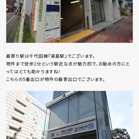
最寄り駅は千代田線『湯島駅』でございます。
物件まで徒歩1分という駅近な点が魅力的で、お勤めの方にと
ってはとても助かりますね！
こちらの5番出口が物件の最寄出口でございます。