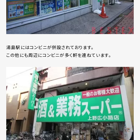
湯島駅にはコンビニが併設されております。
この他にも周辺にコンビニが多く軒を連ねています。