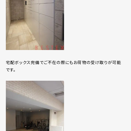
宅配ボックス完備でご不在の際にもお荷物の受け取りが可能
です。