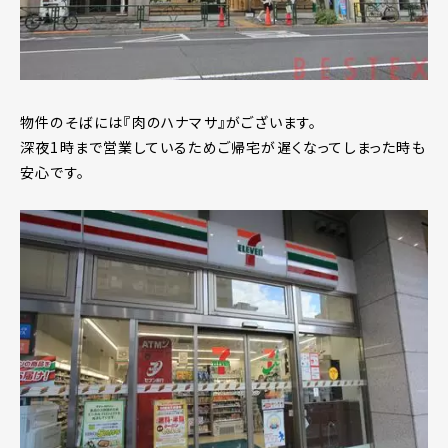
物件のそばには『肉のハナマサ』がございます。
深夜1時まで営業しているためご帰宅が遅くなってしまった時も
安心です。