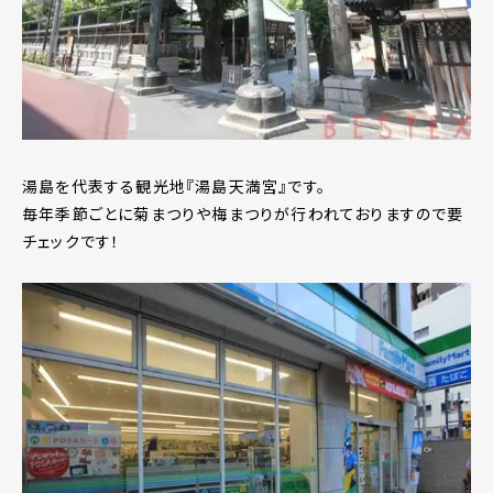
湯島を代表する観光地『湯島天満宮』です。
毎年季節ごとに菊まつりや梅まつりが行われておりますので要
チェックです！