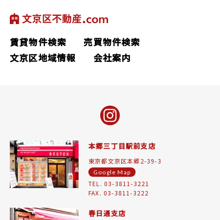
賃貸物件検索
売買物件検索
文京区地域情報
会社案内
本郷三丁目駅前支店
東京都文京区本郷2-39-3
Google Map
TEL. 03-3811-3221
FAX. 03-3811-3222
春日通支店