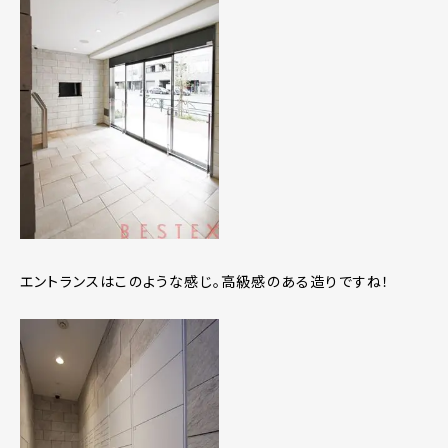
エントランスはこのような感じ。高級感のある造りですね！