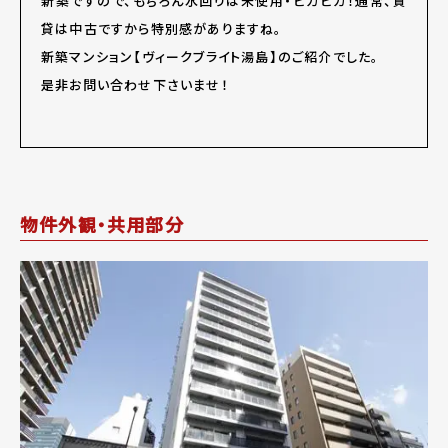
新築ですので、もちろん水回りは未使用・ピカピカ！通常、賃
貸は中古ですから特別感がありますね。
新築マンション【ヴィークブライト湯島】のご紹介でした。
是非お問い合わせ下さいませ！
物件外観・共用部分