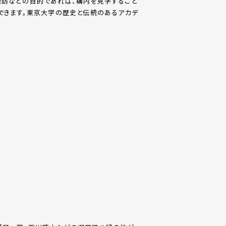
探訪などの目的であれば、構内を見学すること
できます。東京大学の歴史と伝統のあるアカデ