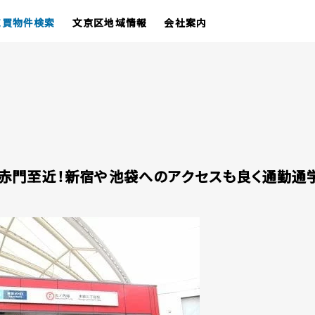
売買物件検索
文京区地域情報
会社案内
大赤門至近！新宿や池袋へのアクセスも良く通勤通