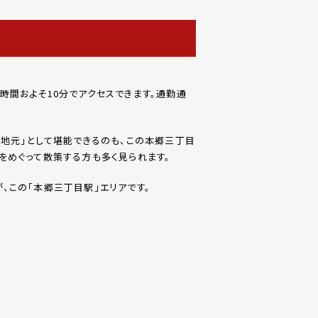
間およそ10分でアクセスできます。通勤通
地元」として堪能できるのも、この本郷三丁目
をめぐって散策する方も多く見られます。
、この「本郷三丁目駅」エリアです。