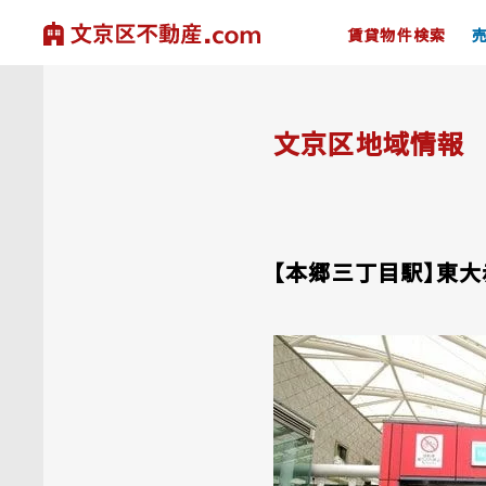
賃貸物件検索
文京区地域情報
【本郷三丁目駅】東