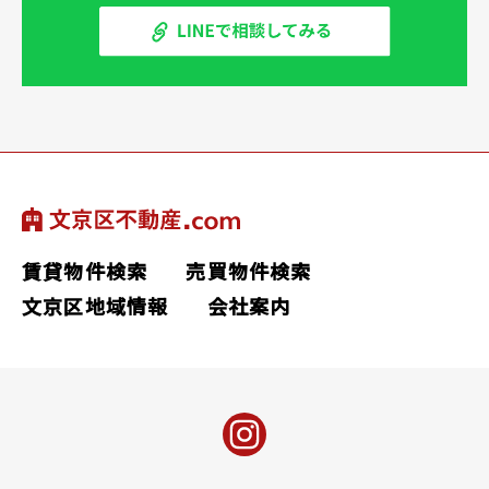
賃貸物件検索
売買物件検索
文京区地域情報
会社案内