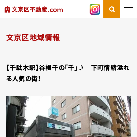
文京区地域情報
【千駄木駅】谷根千の「千」♪ 下町情緒溢れ
る人気の街！