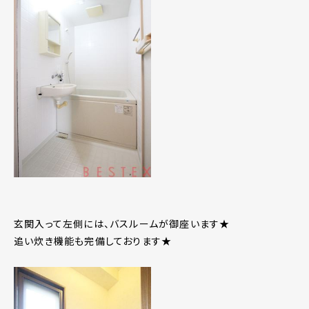
玄関入って左側には、バスルームが御座います★
追い炊き機能も完備しております★