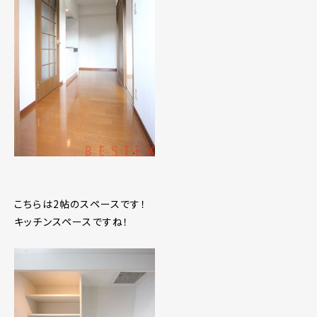
こちらは2帖のスペースです！
キッチンスペースですね！