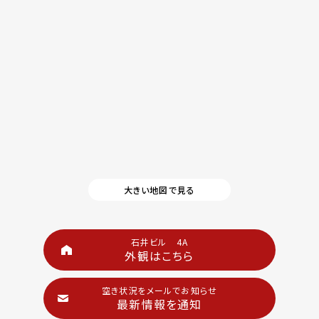
大きい地図で見る
石井ビル 4A
外観はこちら
空き状況をメールでお知らせ
最新情報を通知