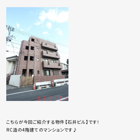
こちらが今回ご紹介する物件【石井ビル】です！
RC造の4階建てのマンションです♪