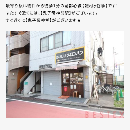
最寄り駅は物件から徒歩1分の副都心線【雑司ヶ谷駅】です！
またすぐ近くには、【鬼子母神前駅】がございます。
すぐ近くに【鬼子母神堂】がございます★