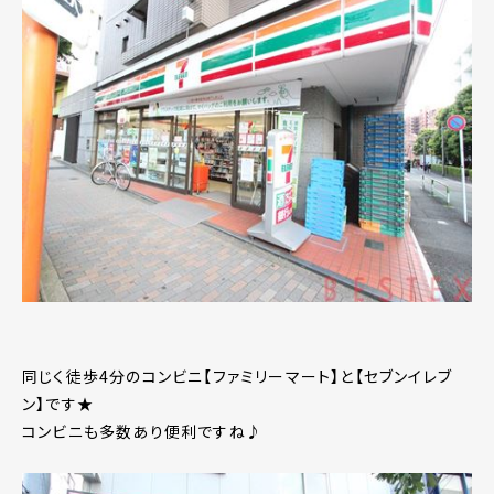
同じく徒歩4分のコンビニ【ファミリーマート】と【セブンイレブ
ン】です★
コンビニも多数あり便利ですね♪