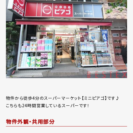
物件から徒歩4分のスーパーマーケット【ミニピアゴ】です♪
こちらも24時間営業しているスーパーです！
物件外観・共用部分