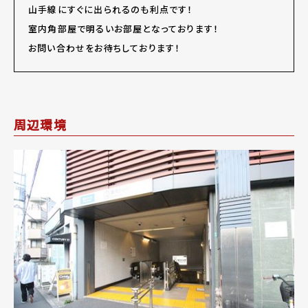
山手線にすぐに出られるのも利点です！
室内角部屋で明るいお部屋となっております！
お問い合わせをお待ちしております！
周辺環境