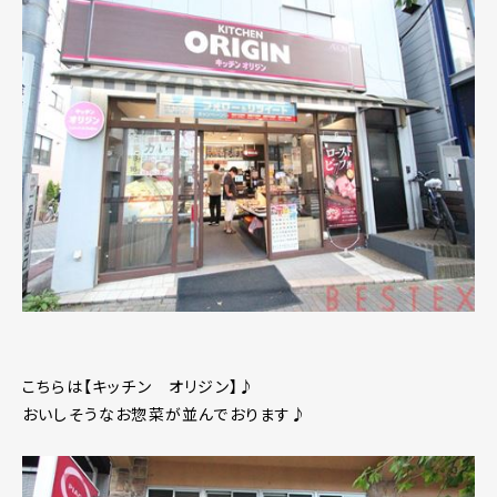
こちらは【キッチン オリジン】♪
おいしそうなお惣菜が並んでおります♪