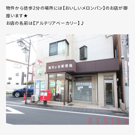
物件から徒歩2分の場所には【おいしいメロンパン】のお店が御
座います★
お店の名前は【アルテリアベーカリー】♪