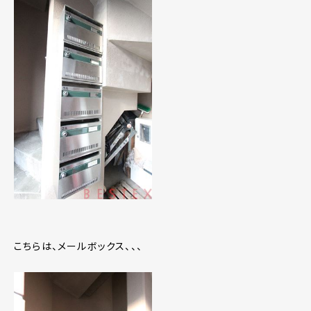
こちらは、メールボックス、、、