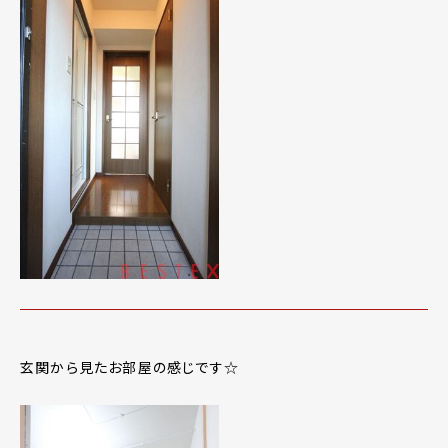
玄関から見たお部屋の感じです☆