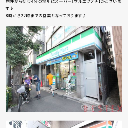
物件から徒歩4分の場所にスーパー【マルエツプチ】がございま
す♪
8時から22時までの営業となっております♪