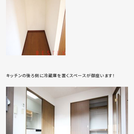
キッチンの後ろ側に冷蔵庫を置くスペースが御座います！