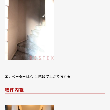
エレベーターはなく、階段で上がります★
物件内観