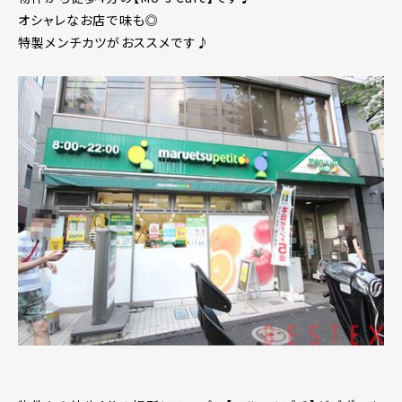
オシャレなお店で味も◎
特製メンチカツがおススメです♪