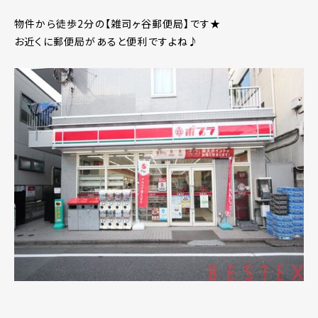
物件から徒歩2分の【雑司ヶ谷郵便局】です★
お近くに郵便局があると便利ですよね♪