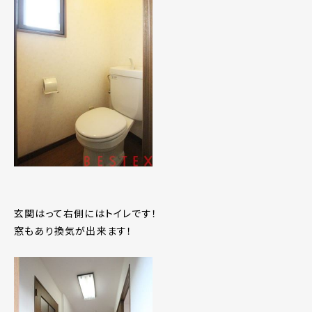
玄関はって右側にはトイレです！
窓もあり換気が出来ます！