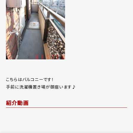
こちらはバルコニーです！
手前に洗濯機置き場が御座います♪
紹介動画